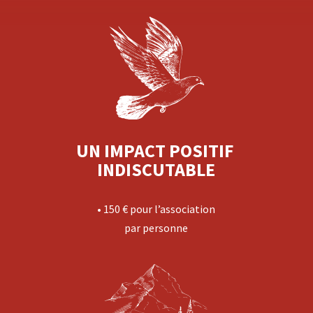
UN IMPACT POSITIF 
INDISCUTABLE
• 150 € pour l’association
par personne