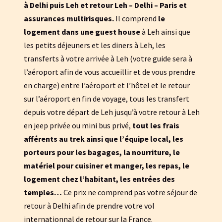
à Delhi puis Leh et retour Leh – Delhi – Paris et
assurances multirisques.
Il comprend
le
logement dans une guest house
à Leh ainsi que
les petits déjeuners et les diners à Leh, les
transferts à votre arrivée à Leh (votre guide sera à
l’aéroport afin de vous accueillir et de vous prendre
en charge) entre l’aéroport et l’hôtel et le retour
sur l’aéroport en fin de voyage, tous les transfert
depuis votre départ de Leh jusqu’à votre retour à Leh
en jeep privée ou mini bus privé,
tout les frais
afférents au trek ainsi que l’équipe local, les
porteurs pour les bagages, la nourriture, le
matériel pour cuisiner et manger, les repas, le
logement chez l’habitant, les entrées des
temples…
Ce prix ne comprend pas votre séjour de
retour à Delhi afin de prendre votre vol
internationnal de retour sur la France.