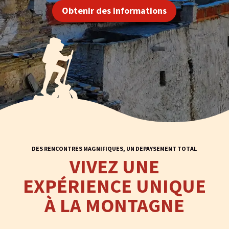
Obtenir des informations
DES RENCONTRES MAGNIFIQUES, UN DEPAYSEMENT TOTAL
VIVEZ UNE
EXPÉRIENCE UNIQUE
À LA MONTAGNE