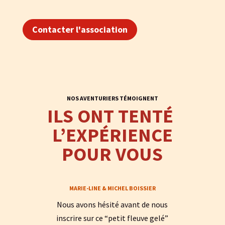
Contacter l'association
NOS AVENTURIERS TÉMOIGNENT
ILS ONT TENTÉ 
L’EXPÉRIENCE
POUR VOUS
MARIE-LINE & MICHEL BOISSIER
Nous avons hésité avant de nous
inscrire sur ce “petit fleuve gelé”