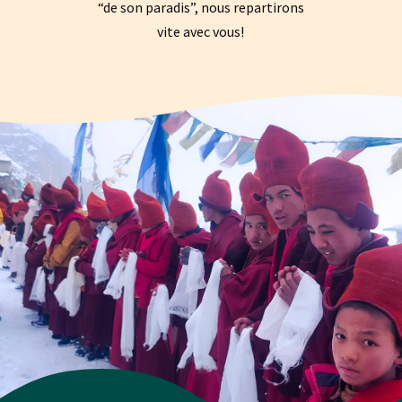
“de son paradis”, nous repartirons
vite avec vous!