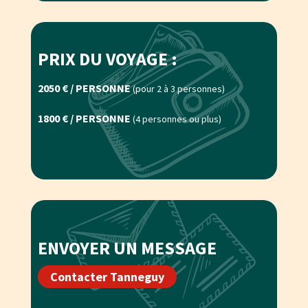
PRIX DU VOYAGE :
2050 € / PERSONNE 
(pour 2 à 3 personnes)
1800 € / PERSONNE 
(4 personnes ou plus)
ENVOYER UN MESSAGE
Contacter Tanneguy