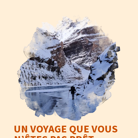
UN VOYAGE QUE VOUS