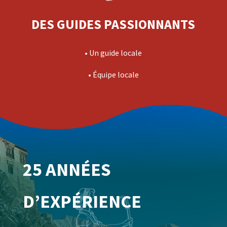
DES GUIDES PASSIONNANTS
• U
n guide locale
• Équipe locale
25 ANNÉES 
D’EXPÉRIENCE