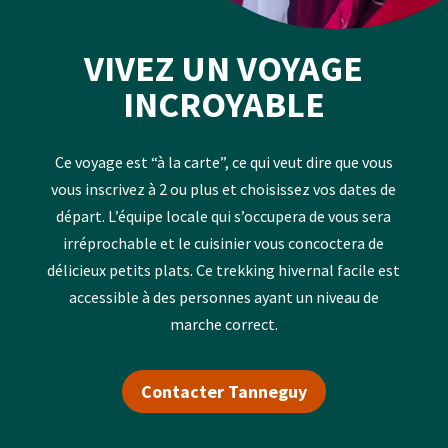
VIVEZ UN VOYAGE
INCROYABLE
Ce voyage est “à la carte”, ce qui veut dire que vous
vous inscrivez à 2 ou plus et choisissez vos dates de
départ. L’équipe locale qui s’occupera de vous sera
irréprochable et le cuisinier vous concoctera de
délicieux petits plats. Ce trekking hivernal facile est
accessible à des personnes ayant un niveau de
marche correct.
Contacter Tanneguy