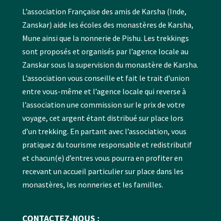
L’association Française des amis de Karsha (Inde,
Zanskar) aide les écoles des monastères de Karsha,
Mune ainsi que la nonnerie de Pishu. Les trekkings
sont proposés et organisés par l’agence locale au
Zanskar sous la supervision du monastère de Karsha.
L’association vous conseille et fait le trait d’union
entre vous-même et l’agence locale qui reverse à
l’association une commission sur le prix de votre
voyage, cet argent étant distribué sur place lors
d’un trekking. En partant avec l’association, vous
pratiquez du tourisme responsable et redistributif
et chacun(e) d’entres vous pourra en profiter en
recevant un accueil particulier sur place dans les
monastères, les nonneries et les familles.
CONTACTEZ-NOUS :