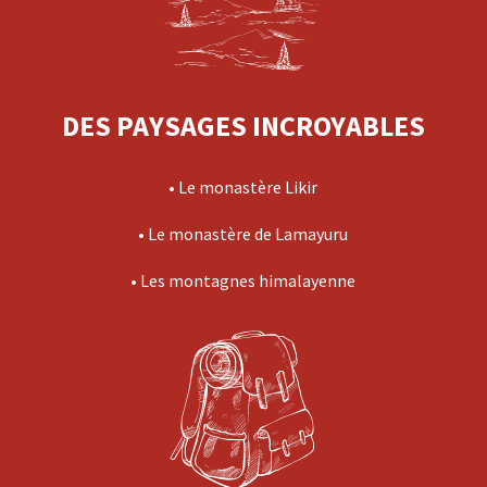
DES PAYSAGES INCROYABLES
• Le monastère Likir
• Le monastère de Lamayuru
• Les montagnes himalayenne