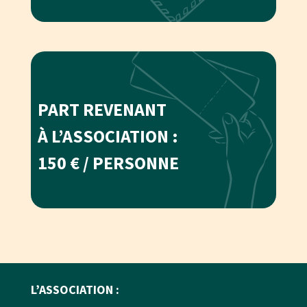
PART REVENANT
À L’ASSOCIATION :
150 € / PERSONNE
L’ASSOCIATION :