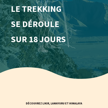
LE TREKKING 
SE DÉROULE 
SUR 18 JOURS
DÉCOUVREZ LIKIR, LAMAYURU ET HIMALAYA